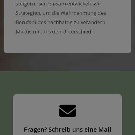
steigern. Gemeinsam entwickeln wir
Strategien, um die Wahrnehmung des
Berufsbildes nachhaltig zu verändern.
Mache mit uns den Unterschied!
Fragen? Schreib uns eine Mail