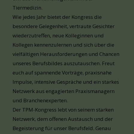
Tiermedizin.
Wie jedes Jahr bietet der Kongress die
besondere Gelegenheit, vertraute Gesichter
wiederzutreffen, neue Kolleginnen und
Kollegen kennenzulernen und sich über die
vielfältigen Herausforderungen und Chancen
unseres Berufsbildes auszutauschen. Freut
euch auf spannende Vorträge, praxisnahe
Impulse, intensive Gespräche und ein starkes
Netzwerk aus engagierten Praxismanagern
und Branchenexperten.
Der TPM-Kongress lebt von seinem starken
Netzwerk, dem offenen Austausch und der
Begeisterung für unser Berufsfeld. Genau