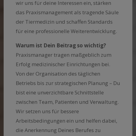
wir uns für deine Interessen ein, stärken
das Praxismanagement als tragende Säule
der Tiermedizin und schaffen Standards
für eine professionelle Weiterentwicklung.
Warum ist Dein Beitrag so wichtig?
Praxismanager tragen maßgeblich zum
Erfolg medizinischer Einrichtungen bei.
Von der Organisation des täglichen
Betriebs bis zur strategischen Planung – Du
bist eine unverzichtbare Schnittstelle
zwischen Team, Patienten und Verwaltung.
Wir setzen uns für bessere
Arbeitsbedingungen ein und helfen dabei,
die Anerkennung Deines Berufes zu