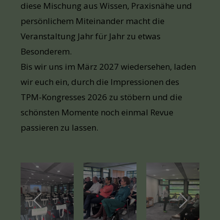
diese Mischung aus Wissen, Praxisnähe und
persönlichem Miteinander macht die
Veranstaltung Jahr für Jahr zu etwas
Besonderem.
Bis wir uns im März 2027 wiedersehen, laden
wir euch ein, durch die Impressionen des
TPM-Kongresses 2026 zu stöbern und die
schönsten Momente noch einmal Revue
passieren zu lassen.