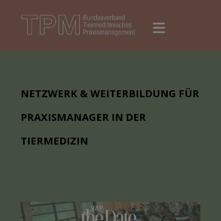
NETZWERK & WEITERBILDUNG FÜR
PRAXISMANAGER IN DER
TIERMEDIZIN