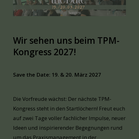
Wir sehen uns beim TPM-
Kongress 2027!
Save the Date: 19. & 20. März 2027
Die Vorfreude wächst: Der nächste TPM-
Kongress steht in den Startlöchern! Freut euch
auf zwei Tage voller fachlicher Impulse, neuer
Ideen und inspirierender Begegnungen rund
um das Praxismanagement in der