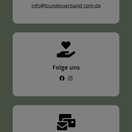
info@bundesverband-tpm.de
Folge uns