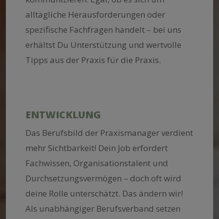
alltägliche Herausforderungen oder
spezifische Fachfragen handelt – bei uns
erhältst Du Unterstützung und wertvolle
Tipps aus der Praxis für die Praxis.
ENTWICKLUNG
Das Berufsbild der Praxismanager verdient
mehr Sichtbarkeit! Dein Job erfordert
Fachwissen, Organisationstalent und
Durchsetzungsvermögen – doch oft wird
deine Rolle unterschätzt. Das ändern wir!
Als unabhängiger Berufsverband setzen